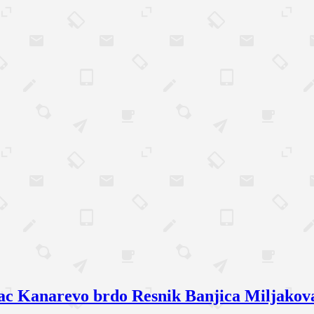
vac Kanarevo brdo Resnik Banjica Miljakov