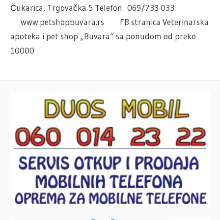
Čukarica, Trgovačka 5 Telefon: 069/733 033
www.petshopbuvara.rs FB stranica Veterinarska
apoteka i pet shop „Buvara“ sa ponudom od preko
10000