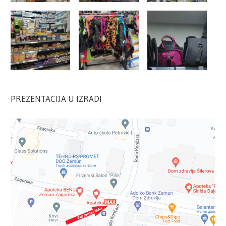
PREZENTACIJA U IZRADI