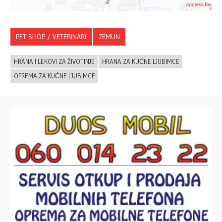
PET SHOP / VETERINARI
ZEMUN
HRANA I LEKOVI ZA ŽIVOTINJE
HRANA ZA KUĆNE LJUBIMCE
OPREMA ZA KUĆNE LJUBIMCE