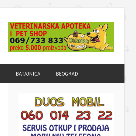
A
BATAJNICA
BEOGRAD