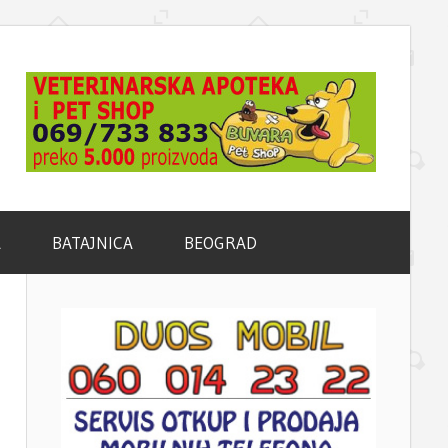
A
BATAJNICA
BEOGRAD