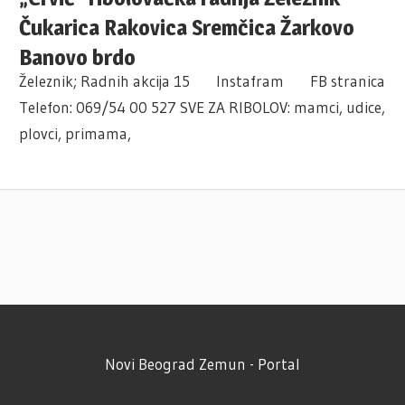
Čukarica Rakovica Sremčica Žarkovo
Banovo brdo
Železnik; Radnih akcija 15 Instafram FB stranica
Telefon: 069/54 00 527 SVE ZA RIBOLOV: mamci, udice,
plovci, primama,
Novi Beograd Zemun - Portal