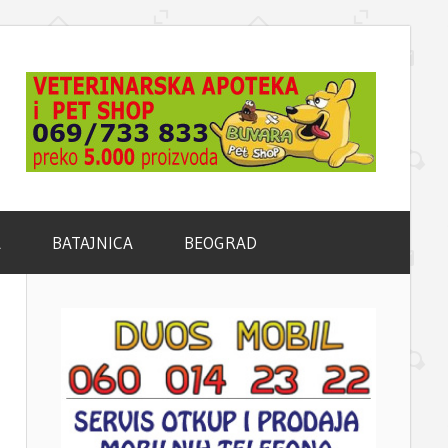
A
BATAJNICA
BEOGRAD