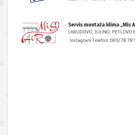
Servis montaža klima „Mis 
LABUDOVO, JULINO, PETLOVO BR
Instagram Telefon: 069/78 78 