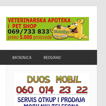
A
BATAJNICA
BEOGRAD