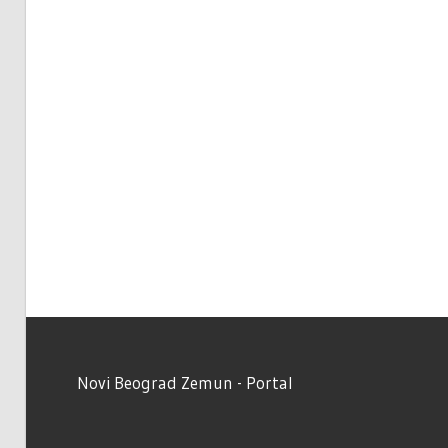
Novi Beograd Zemun - Portal