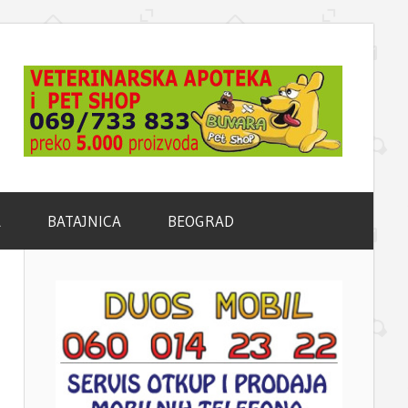
A
BATAJNICA
BEOGRAD