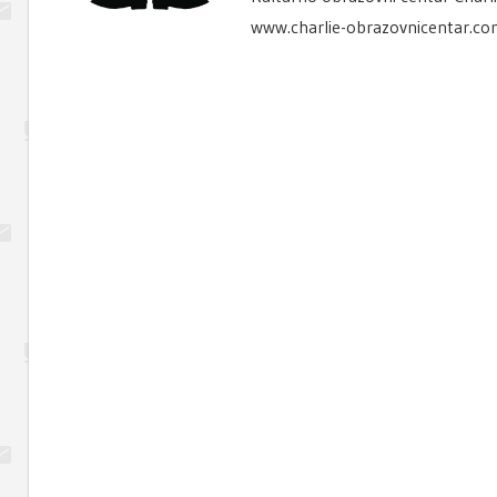
www.charlie-obrazovnicentar.