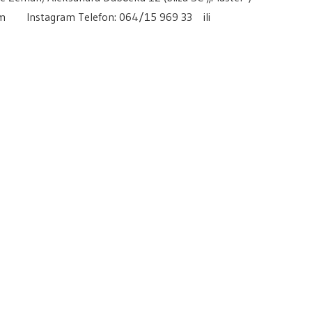
com Instagram Telefon: 064/15 969 33 ili