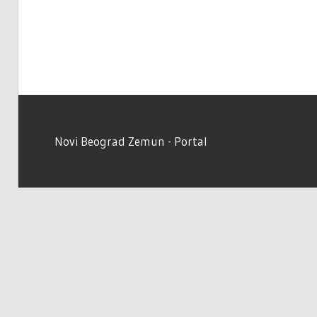
Novi Beograd Zemun - Portal