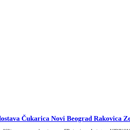
dostava Čukarica Novi Beograd Rakovica 