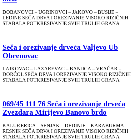
DOBANOVCI – UGRINOVCI – JAKOVO – BUSIJE –
LEDINE SEČA DRVA I OREZIVANJE VISOKO RIZIČNIH
STABALA POTKRESIVANJE SVIH TRULIH GRANA
Seča i orezivanje drveća Valjevo Ub
Obrenovac
LAJKOVAC – LAZAREVAC – BANJICA – VRAČAR –
DORĆOL SEČA DRVA I OREZIVANJE VISOKO RIZIČNIH
STABALA POTKRESIVANJE SVIH TRULIH GRANA
069/45 111 76 Seča i orezivanje drveća
Zvezdara Mirijevo Banovo brdo
KALUĐERICA – SENJAK – DEDINJE – KARABURMA –
RESNIK SEČA DRVA I OREZIVANJE VISOKO RIZIČNIH
STABALA POTKRESIVANJE SVIH TRULIH GRANA