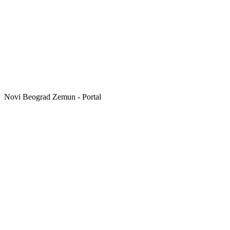
Novi Beograd Zemun - Portal