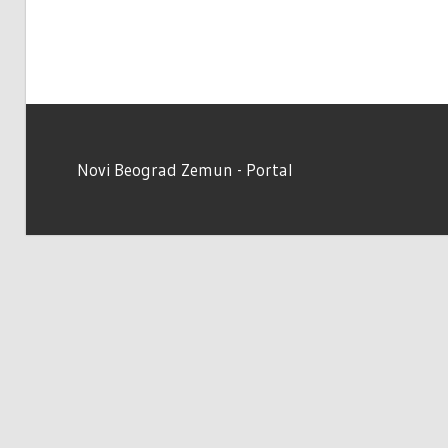
Novi Beograd Zemun - Portal