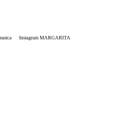
 FB stranica Instagram MARGARITA