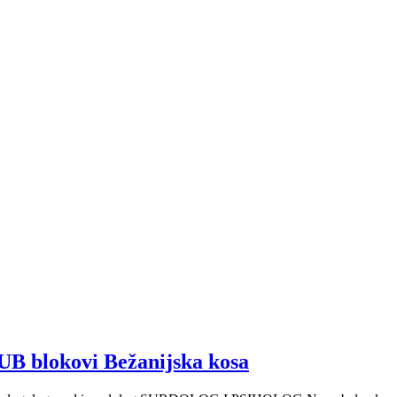
B blokovi Bežanijska kosa