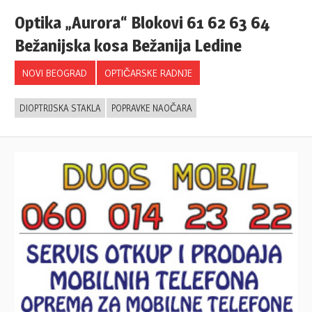
Optika „Aurora“ Blokovi 61 62 63 64
Bežanijska kosa Bežanija Ledine
NOVI BEOGRAD
OPTIČARSKE RADNJE
DIOPTRIJSKA STAKLA
POPRAVKE NAOČARA