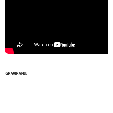
GRAVIRANJE