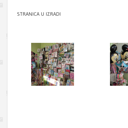
STRANICA U IZRADI