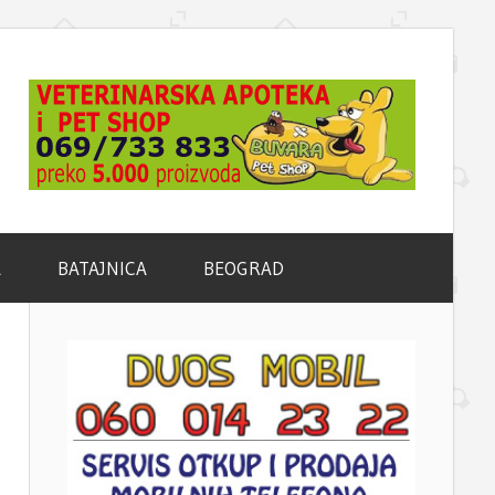
A
BATAJNICA
BEOGRAD