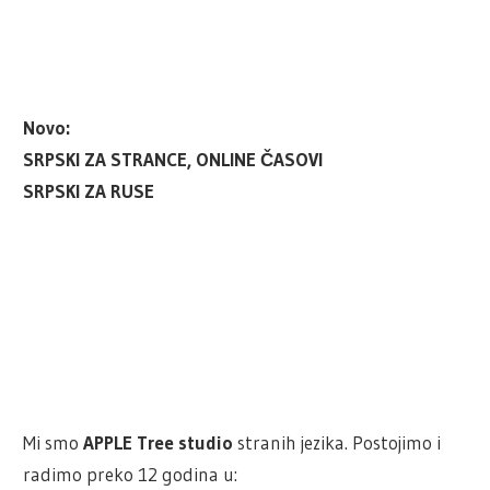
Novo:
SRPSKI ZA STRANCE, ONLINE ČASOVI
SRPSKI ZA RUSE
Mi smo
APPLE Tree studio
stranih jezika. Postojimo i
radimo preko 12 godina u: