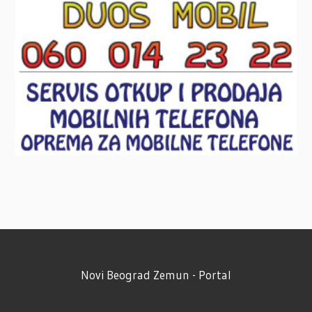
Novi Beograd Zemun - Portal