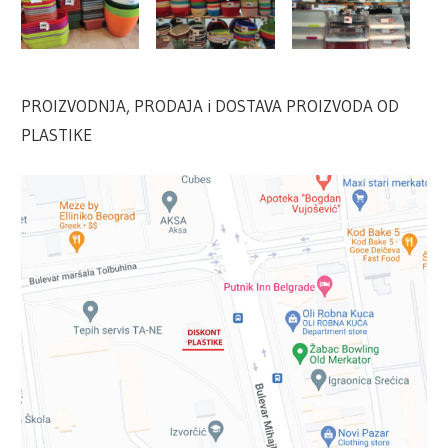
PROIZVODNJA, PRODAJA i DOSTAVA PROIZVODA OD
PLASTIKE