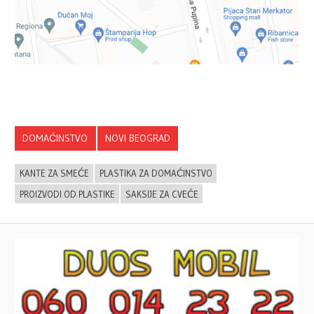
DOMAĆINSTVO
NOVI BEOGRAD
KANTE ZA SMEĆE
PLASTIKA ZA DOMAĆINSTVO
PROIZVODI OD PLASTIKE
SAKSIJE ZA CVEĆE