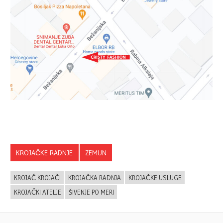
KROJAČKE RADNJE
ZEMUN
KROJAČ KROJAČI
KROJAČKA RADNJA
KROJAČKE USLUGE
KROJAČKI ATELJE
ŠIVENJE PO MERI